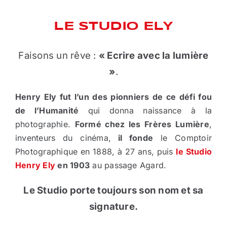
LE STUDIO ELY
Faisons un rêve :
« Ecrire avec la lumière
»
.
Henry Ely fut l’un des pionniers de ce défi fou
de l’Humanité
qui donna naissance à la
photographie.
Formé chez les Frères Lumière
,
inventeurs du cinéma,
il fonde
le Comptoir
Photographique en 1888, à 27 ans, puis
le Studio
Henry Ely
en 1903
au passage Agard.
Le Studio porte toujours son nom et sa
signature.