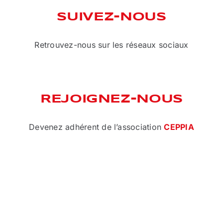
SUIVEZ-NOUS
Retrouvez-nous sur les réseaux sociaux
REJOIGNEZ-NOUS
Devenez adhérent de l’association
CEPPIA