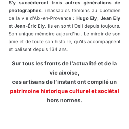
S’y succèderont trois autres générations de
photographes
, inlassables témoins au quotidien
de la vie d’Aix-en-Provence :
Hugo Ely
,
Jean Ely
et
Jean-Éric Ely
. Ils en sont l’Oeil depuis toujours.
Son unique mémoire aujourd’hui. Le miroir de son
âme et de toute son histoire, qu’ils accompagnent
et balisent depuis 134 ans.
Sur tous les fronts de l’actualité et de la
vie aixoise,
ces artisans de l’instant ont compilé un
patrimoine historique culturel et sociétal
hors normes.