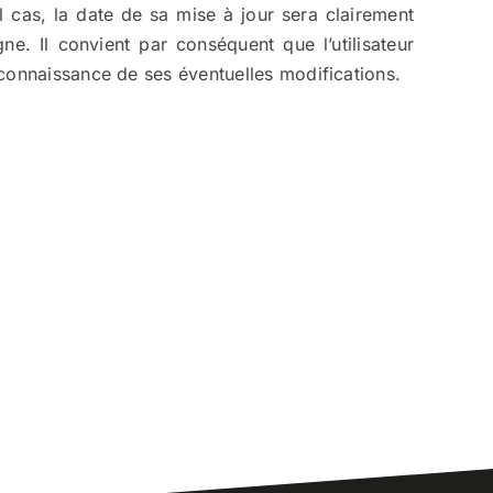
l cas, la date de sa mise à jour sera clairement
gne. Il convient par conséquent que l’utilisateur
e connaissance de ses éventuelles modifications.