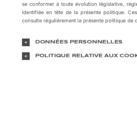
se conformer à toute évolution législative, règ
identifiée en tête de la présente politique. Ces
consulte régulièrement la présente politique de c
DONNÉES PERSONNELLES
POLITIQUE RELATIVE AUX COO