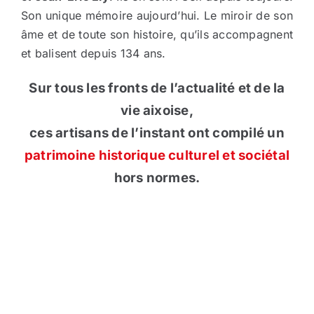
Son unique mémoire aujourd’hui. Le miroir de son
âme et de toute son histoire, qu’ils accompagnent
et balisent depuis 134 ans.
Sur tous les fronts de l’actualité et de la
vie aixoise,
ces artisans de l’instant ont compilé un
patrimoine historique culturel et sociétal
hors normes.