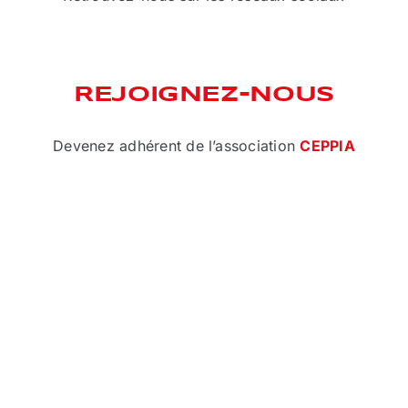
REJOIGNEZ-NOUS
Devenez adhérent de l’association
CEPPIA