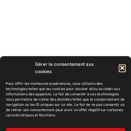
Gérer le consentement aux
cookies
Pour offrir les meilleures expériences, nous utilisons des
technologies telles que les cookies pour stocker et/ou accéder aux
informations des appareils. Le fait de consentir à ces technologies
nous permettra de traiter des données telles que le comportement de
navigation ou les ID uniques sur ce site. Le fait de ne pas consentir ou
de retirer son consentement peut avoir un effet négatif sur certaines
caractéristiques et fonctions.