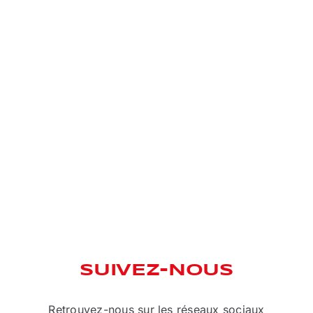
SUIVEZ-NOUS
Retrouvez-nous sur les réseaux sociaux