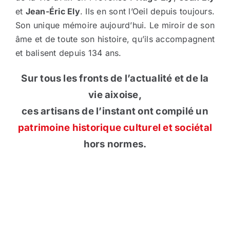
et
Jean-Éric Ely
. Ils en sont l’Oeil depuis toujours.
Son unique mémoire aujourd’hui. Le miroir de son
âme et de toute son histoire, qu’ils accompagnent
et balisent depuis 134 ans.
Sur tous les fronts de l’actualité et de la
vie aixoise,
ces artisans de l’instant ont compilé un
patrimoine historique culturel et sociétal
hors normes.