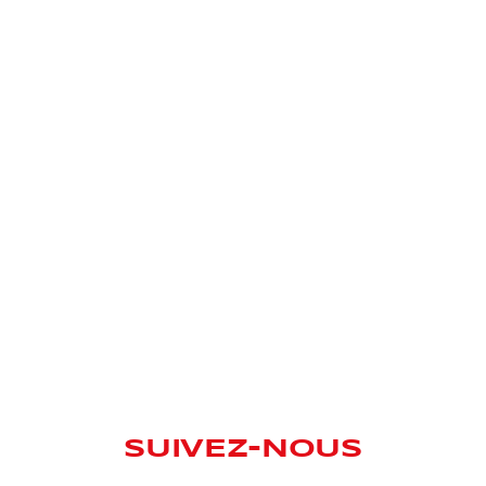
SUIVEZ-NOUS