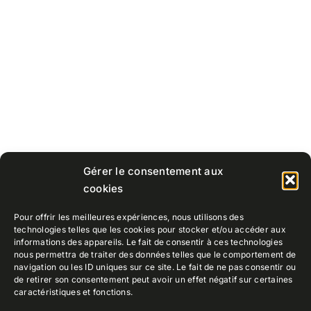
Gérer le consentement aux
cookies
Pour offrir les meilleures expériences, nous utilisons des
technologies telles que les cookies pour stocker et/ou accéder aux
informations des appareils. Le fait de consentir à ces technologies
nous permettra de traiter des données telles que le comportement de
navigation ou les ID uniques sur ce site. Le fait de ne pas consentir ou
de retirer son consentement peut avoir un effet négatif sur certaines
caractéristiques et fonctions.