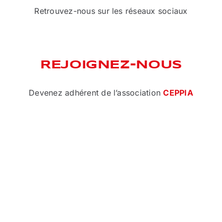
Retrouvez-nous sur les réseaux sociaux
REJOIGNEZ-NOUS
Devenez adhérent de l’association
CEPPIA