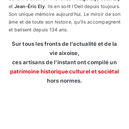
et
Jean-Éric Ely
. Ils en sont l’Oeil depuis toujours.
Son unique mémoire aujourd’hui. Le miroir de son
âme et de toute son histoire, qu’ils accompagnent
et balisent depuis 134 ans.
Sur tous les fronts de l’actualité et de la
vie aixoise,
ces artisans de l’instant ont compilé un
patrimoine historique culturel et sociétal
hors normes.