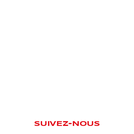
SUIVEZ-NOUS