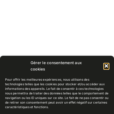
Gérer le consentement aux
cookies
Pour offrir les meilleures expériences, nous utilisons des
technologies telles que les cookies pour stocker et/ou accéder aux
informations des appareils. Le fait de consentir à ces technologies
nous permettra de traiter des données telles que le comportement de
navigation ou les ID uniques sur ce site. Le fait de ne pas consentir ou
de retirer son consentement peut avoir un effet négatif sur certaines
caractéristiques et fonctions.