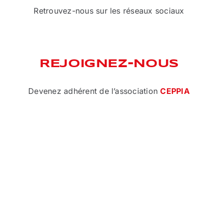
Retrouvez-nous sur les réseaux sociaux
REJOIGNEZ-NOUS
Devenez adhérent de l’association
CEPPIA