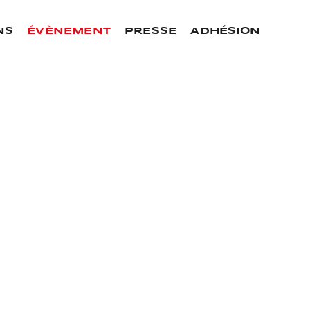
NS
ÉVÈNEMENT
PRESSE
ADHÉSION