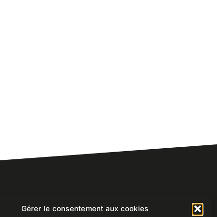
Gérer le consentement aux cookies