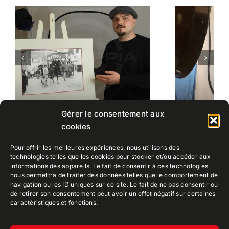
Gérer le consentement aux
cookies
Pour offrir les meilleures expériences, nous utilisons des
technologies telles que les cookies pour stocker et/ou accéder aux
informations des appareils. Le fait de consentir à ces technologies
JORIS
nous permettra de traiter des données telles que le comportement de
navigation ou les ID uniques sur ce site. Le fait de ne pas consentir ou
de retirer son consentement peut avoir un effet négatif sur certaines
caractéristiques et fonctions.