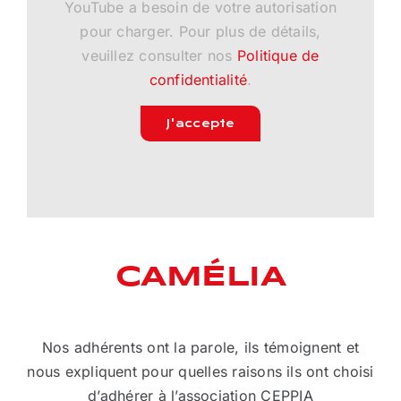
YouTube a besoin de votre autorisation
pour charger. Pour plus de détails,
veuillez consulter nos
Politique de
confidentialité
.
J'accepte
CAMÉLIA
Nos adhérents ont la parole, ils témoignent et
nous expliquent pour quelles raisons ils ont choisi
d’adhérer à l’association CEPPIA