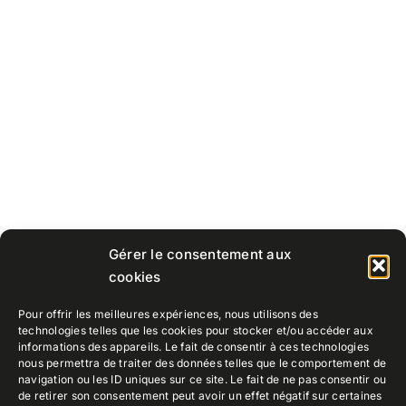
Gérer le consentement aux
cookies
Pour offrir les meilleures expériences, nous utilisons des
technologies telles que les cookies pour stocker et/ou accéder aux
informations des appareils. Le fait de consentir à ces technologies
nous permettra de traiter des données telles que le comportement de
navigation ou les ID uniques sur ce site. Le fait de ne pas consentir ou
de retirer son consentement peut avoir un effet négatif sur certaines