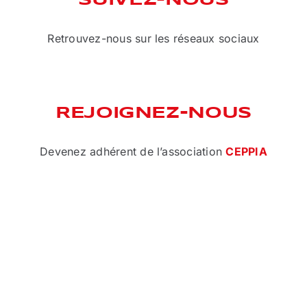
SUIVEZ-NOUS
Retrouvez-nous sur les réseaux sociaux
REJOIGNEZ-NOUS
Devenez adhérent de l’association
CEPPIA