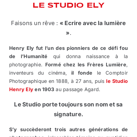
LE STUDIO ELY
Faisons un rêve :
« Ecrire avec la lumière
»
.
Henry Ely fut l’un des pionniers de ce défi fou
de l’Humanité
qui donna naissance à la
photographie.
Formé chez les Frères Lumière
,
inventeurs du cinéma,
il fonde
le Comptoir
Photographique en 1888, à 27 ans, puis
le Studio
Henry Ely
en 1903
au passage Agard.
Le Studio porte toujours son nom et sa
signature.
S’y succèderont trois autres générations de