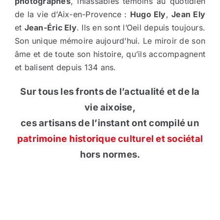
photographes
, inlassables témoins au quotidien
de la vie d’Aix-en-Provence :
Hugo Ely
,
Jean Ely
et
Jean-Éric Ely
. Ils en sont l’Oeil depuis toujours.
Son unique mémoire aujourd’hui. Le miroir de son
âme et de toute son histoire, qu’ils accompagnent
et balisent depuis 134 ans.
Sur tous les fronts de l’actualité et de la
vie aixoise,
ces artisans de l’instant ont compilé un
patrimoine historique culturel et sociétal
hors normes.