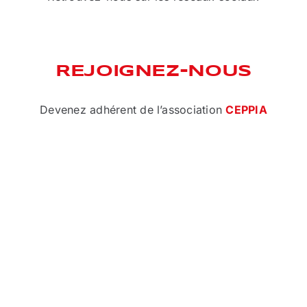
REJOIGNEZ-NOUS
Devenez adhérent de l’association
CEPPIA