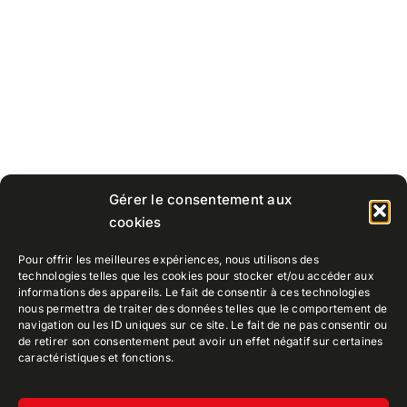
Gérer le consentement aux
cookies
Pour offrir les meilleures expériences, nous utilisons des
technologies telles que les cookies pour stocker et/ou accéder aux
informations des appareils. Le fait de consentir à ces technologies
nous permettra de traiter des données telles que le comportement de
navigation ou les ID uniques sur ce site. Le fait de ne pas consentir ou
de retirer son consentement peut avoir un effet négatif sur certaines
caractéristiques et fonctions.