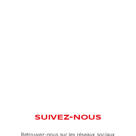
SUIVEZ-NOUS
Retrouvez-nous sur les réseaux sociaux