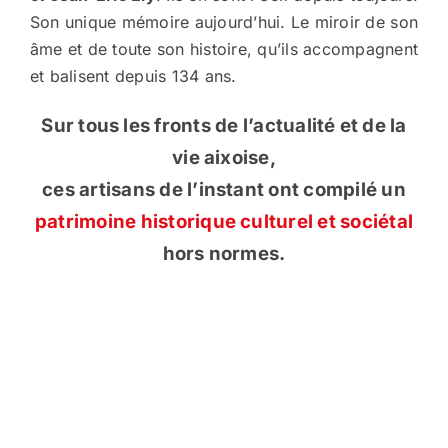
Son unique mémoire aujourd’hui. Le miroir de son
âme et de toute son histoire, qu’ils accompagnent
et balisent depuis 134 ans.
Sur tous les fronts de l’actualité et de la
vie aixoise,
ces artisans de l’instant ont compilé un
patrimoine historique culturel et sociétal
hors normes.