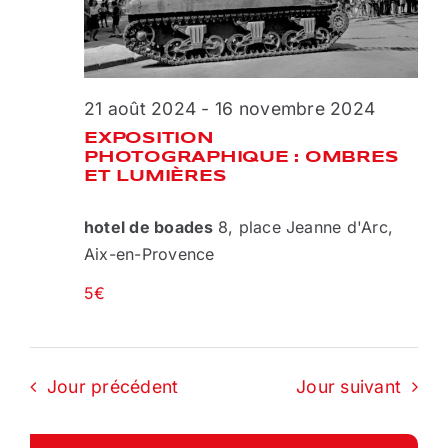
21 août 2024
-
16 novembre 2024
EXPOSITION
PHOTOGRAPHIQUE : OMBRES
ET LUMIÈRES
hotel de boades
8, place Jeanne d'Arc,
Aix-en-Provence
5€
Jour précédent
Jour suivant