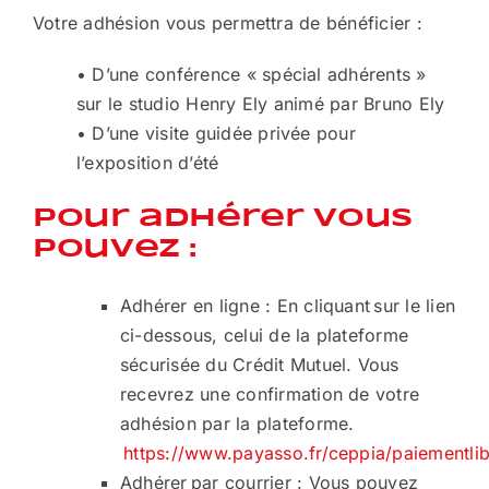
Votre adhésion vous permettra de bénéficier :
• D’une conférence « spécial adhérents »
sur le studio Henry Ely animé par Bruno Ely
• D’une visite guidée privée pour
l’exposition d’été
Pour adhérer vous
pouvez :
Adhérer en ligne : En cliquant sur le lien
ci-dessous, celui de la plateforme
sécurisée du Crédit Mutuel. Vous
recevrez une confirmation de votre
adhésion par la plateforme.
https://www.payasso.fr/ceppia/paiementli
Adhérer par courrier : Vous pouvez