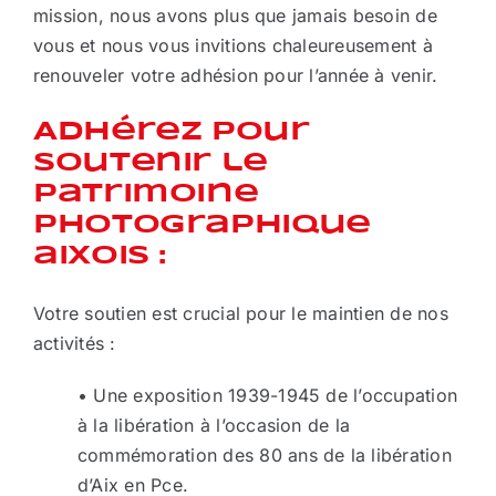
mission, nous avons plus que jamais besoin de
vous et nous vous invitions chaleureusement à
renouveler votre adhésion pour l’année à venir.
Adhérez pour
soutenir le
patrimoine
photographique
aixois :
Votre soutien est crucial pour le maintien de nos
activités :
• Une exposition 1939-1945 de l’occupation
à la libération à l’occasion de la
commémoration des 80 ans de la libération
d’Aix en Pce.