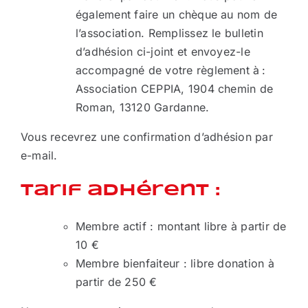
également faire un chèque au nom de
l’association. Remplissez le bulletin
d’adhésion ci-joint et envoyez-le
accompagné de votre règlement à :
Association CEPPIA, 1904 chemin de
Roman, 13120 Gardanne.
Vous recevrez une confirmation d’adhésion par
e-mail.
Tarif adhérent :
Membre actif : montant libre à partir de
10 €
Membre bienfaiteur : libre donation à
partir de 250 €