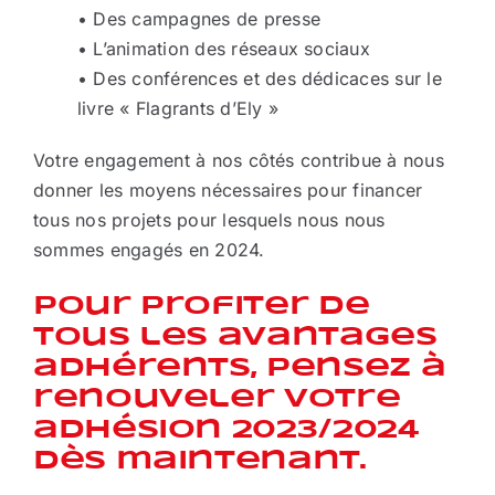
• Des campagnes de presse
• L’animation des réseaux sociaux
• Des conférences et des dédicaces sur le
livre « Flagrants d’Ely »
Votre engagement à nos côtés contribue à nous
donner les moyens nécessaires pour financer
tous nos projets pour lesquels nous nous
sommes engagés en 2024.
Pour profiter de
tous les avantages
adhérents, pensez à
renouveler votre
adhésion 2023/2024
dès maintenant.