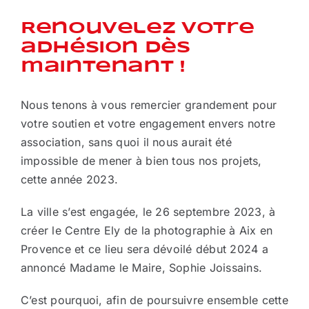
Renouvelez votre
adhésion dès
maintenant !
Nous tenons à vous remercier grandement pour
votre soutien et votre engagement envers notre
association, sans quoi il nous aurait été
impossible de mener à bien tous nos projets,
cette année 2023.
La ville s’est engagée, le 26 septembre 2023, à
créer le Centre Ely de la photographie à Aix en
Provence et ce lieu sera dévoilé début 2024 a
annoncé Madame le Maire, Sophie Joissains.
C’est pourquoi, afin de poursuivre ensemble cette