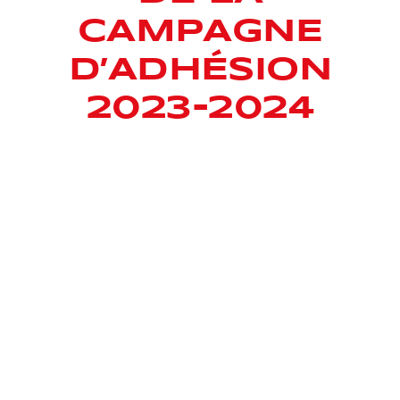
CAMPAGNE
D’ADHÉSION
2023-2024