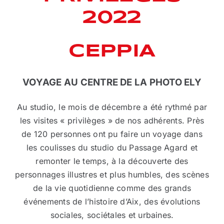
2022
CEPPIA
VOYAGE AU CENTRE DE LA PHOTO ELY
Au studio, le mois de décembre a été rythmé par
les visites « privilèges » de nos adhérents. Près
de 120 personnes ont pu faire un voyage dans
les coulisses du studio du Passage Agard et
remonter le temps, à la découverte des
personnages illustres et plus humbles, des scènes
de la vie quotidienne comme des grands
événements de l’histoire d’Aix, des évolutions
sociales, sociétales et urbaines.