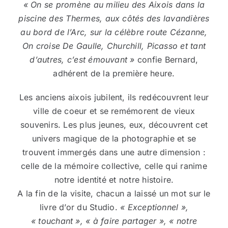
« On se promène au milieu des Aixois dans la
piscine des Thermes, aux côtés des lavandières
au bord de l’Arc, sur la célèbre route Cézanne,
On croise De Gaulle, Churchill, Picasso et tant
d’autres, c’est émouvant »
confie Bernard,
adhérent de la première heure.
Les anciens aixois jubilent, ils redécouvrent leur
ville de coeur et se remémorent de vieux
souvenirs. Les plus jeunes, eux, découvrent cet
univers magique de la photographie et se
trouvent immergés dans une autre dimension :
celle de la mémoire collective, celle qui ranime
notre identité et notre histoire.
A la fin de la visite, chacun a laissé un mot sur le
livre d’or du Studio.
« Exceptionnel »,
« touchant », « à faire partager », « notre