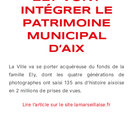
INTÉGRER LE
PATRIMOINE
MUNICIPAL
D’AIX
La Ville va se porter acquéreuse du fonds de la
famille Ely, dont les quatre générations de
photographes ont saisi 135 ans d’histoire aixoise
en 2 millions de prises de vues.
Lire l’article sur le site lamarseillaise.fr