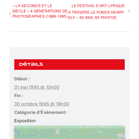
« LA SECONDE ET LE
LE FESTIVAL D’ART LYRIQUE
SIÈCLE » 4 GÉNÉRATIONS DE
A TRAVERS LE FONDS HENRY
PHOTOGRAPHES (1888-1995)
ELY – 60 ANS, 60 PHOTOS
Détails
Début :
31 mai 1995 @ 10h00
Fin :
30 octobre 1995 @ 18h00
Catégorie d’Évènement:
Exposition