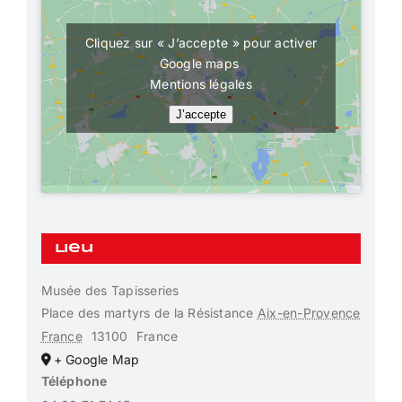
Cliquez sur « J’accepte » pour activer
Google maps
Mentions légales
J’accepte
Lieu
Musée des Tapisseries
Place des martyrs de la Résistance
Aix-en-Provence
France
13100
France
+ Google Map
Téléphone