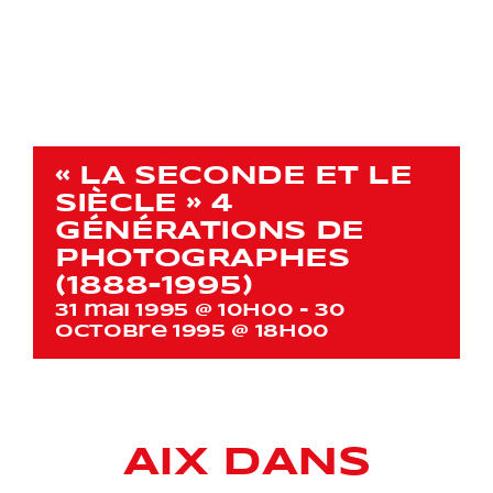
« LA SECONDE ET LE
SIÈCLE » 4
GÉNÉRATIONS DE
PHOTOGRAPHES
(1888-1995)
31 mai 1995 @ 10h00
-
30
octobre 1995 @ 18h00
AIX DANS