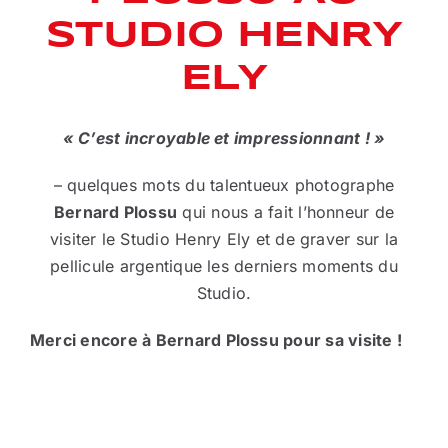
STUDIO HENRY
ELY
« C’est incroyable et impressionnant ! »
– quelques mots du talentueux photographe
Bernard Plossu
qui nous a fait l’honneur de
visiter le Studio Henry Ely et de graver sur la
pellicule argentique les derniers moments du
Studio.
Merci encore à Bernard Plossu pour sa visite !